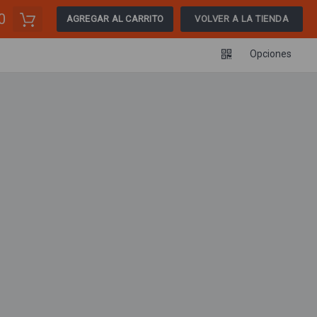
0
AGREGAR AL CARRITO
VOLVER A LA TIENDA
Opciones