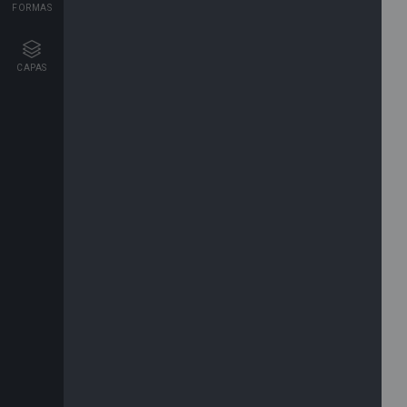
FORMAS
CAPAS