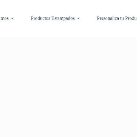
umos
Productos Estampados
Personaliza tu Produ