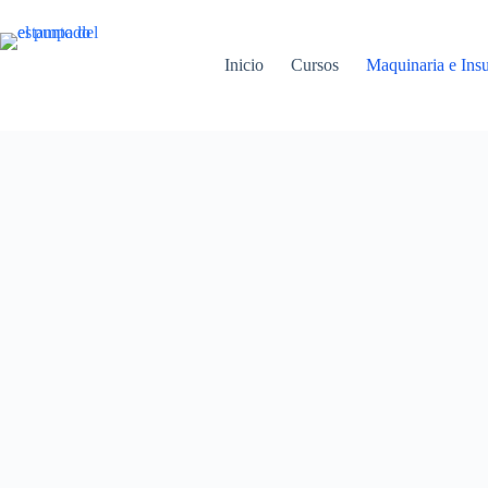
Inicio
Cursos
Maquinaria e Ins