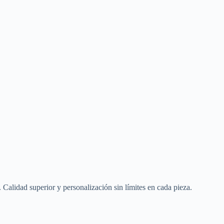
alidad superior y personalización sin límites en cada pieza.