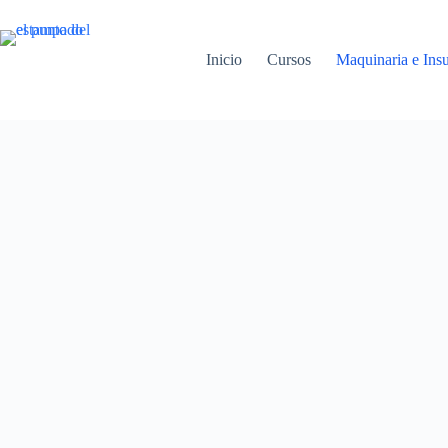
Inicio
Cursos
Maquinaria e Ins