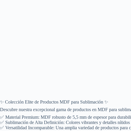
✨ Colección Elite de Productos MDF para Sublimación ✨
Descubre nuestra excepcional gama de productos en MDF para sublimación
✅ Material Premium: MDF robusto de 5,5 mm de espesor para durabili
✅ Sublimación de Alta Definición: Colores vibrantes y detalles nítidos
✅ Versatilidad Incomparable: Una amplia variedad de productos para 