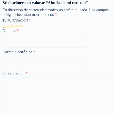
Sé el primero en valorar “Abuela de mi corazon”
Tu dirección de correo electrónico no será publicada.
Los campos
obligatorios están marcados con
*
TU PUNTUACIÓN
*
Nombre
*
Correo electrónico
*
Tu valoración
*