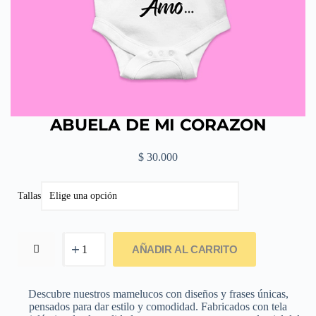
ABUELA DE MI CORAZON
$
30.000
Tallas
AÑADIR AL CARRITO
Descubre nuestros mamelucos con diseños y frases únicas,
pensados para dar estilo y comodidad. Fabricados con tela