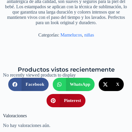
antialérgica de alta calidad, son suaves y seguros para la piel del
bebé. Los estampados se aplican con la técnica de sublimación, lo
que garantiza una larga duración y colores intensos que se
mantienen vivos con el paso del tiempo y los lavados. Perfectos
para un look original y duradero.
Categorías:
Mamelucos
,
niñas
Productos vistos recientemente
No recently viewed products to display
Facebook
WhatsApp
X
Pinterest
Valoraciones
No hay valoraciones aún.