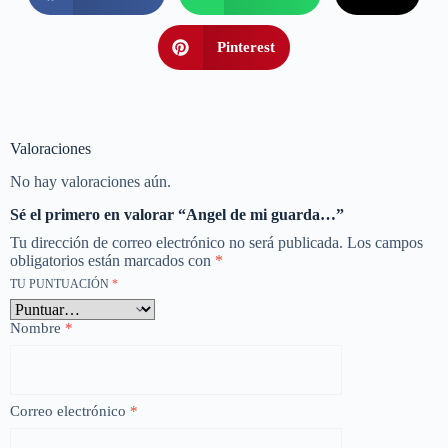
Pinterest
Valoraciones
No hay valoraciones aún.
Sé el primero en valorar “Angel de mi guarda…”
Tu dirección de correo electrónico no será publicada.
Los campos
obligatorios están marcados con
*
TU PUNTUACIÓN
*
Nombre
*
Correo electrónico
*