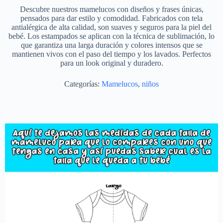
Descubre nuestros mamelucos con diseños y frases únicas,
pensados para dar estilo y comodidad. Fabricados con tela
antialérgica de alta calidad, son suaves y seguros para la piel del
bebé. Los estampados se aplican con la técnica de sublimación, lo
que garantiza una larga duración y colores intensos que se
mantienen vivos con el paso del tiempo y los lavados. Perfectos
para un look original y duradero.
Categorías:
Mamelucos
,
niños