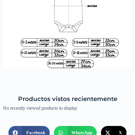
Productos vistos recientemente
No recently viewed products to display
Facebook
WhatsApp
X