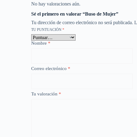
No hay valoraciones aún.
Sé el primero en valorar “Buso de Mujer”
Tu dirección de correo electrónico no será publicada.
L
TU PUNTUACIÓN
*
Nombre
*
Correo electrónico
*
Tu valoración
*