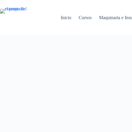
Inicio
Cursos
Maquinaria e Ins