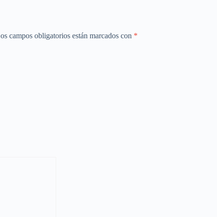
os campos obligatorios están marcados con
*