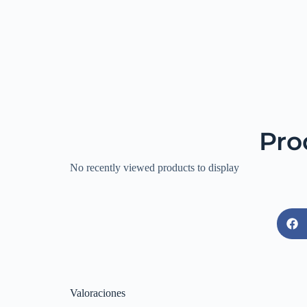
Pro
No recently viewed products to display
Valoraciones