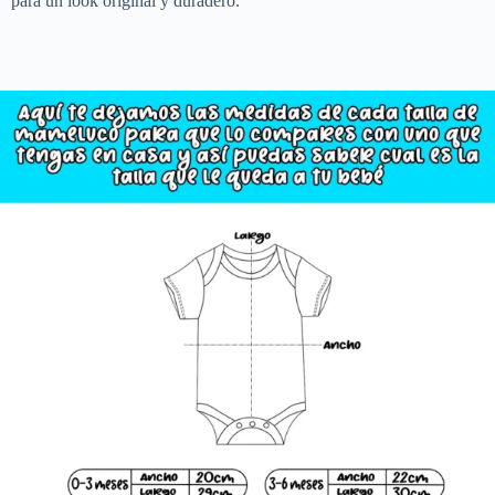
para un look original y duradero.