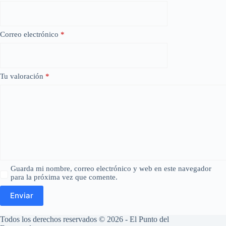
Correo electrónico
*
Tu valoración
*
Guarda mi nombre, correo electrónico y web en este navegador
para la próxima vez que comente.
Enviar
Todos los derechos reservados © 2026 - El Punto del