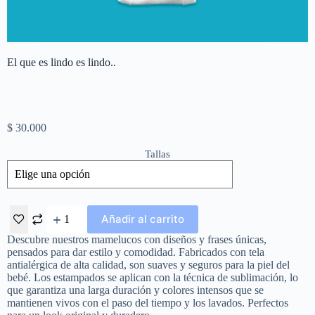
El que es lindo es lindo..
$
30.000
Tallas
Añadir al carrito
Descubre nuestros mamelucos con diseños y frases únicas,
pensados para dar estilo y comodidad. Fabricados con tela
antialérgica de alta calidad, son suaves y seguros para la piel del
bebé. Los estampados se aplican con la técnica de sublimación, lo
que garantiza una larga duración y colores intensos que se
mantienen vivos con el paso del tiempo y los lavados. Perfectos