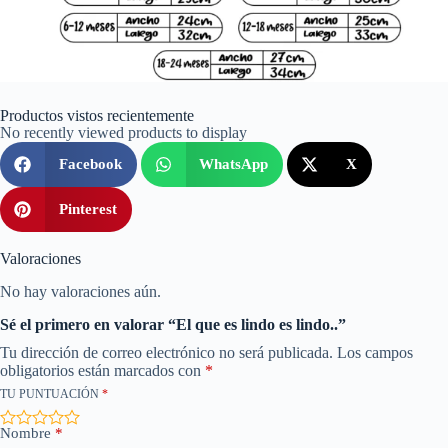
Productos vistos recientemente
No recently viewed products to display
Facebook
WhatsApp
X
Pinterest
Valoraciones
No hay valoraciones aún.
Sé el primero en valorar “El que es lindo es lindo..”
Tu dirección de correo electrónico no será publicada.
Los campos
obligatorios están marcados con
*
TU PUNTUACIÓN
*
Nombre
*