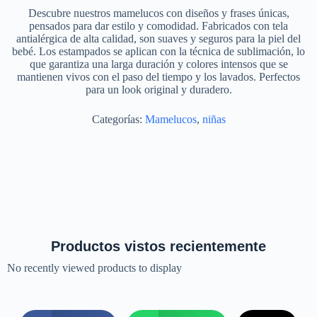
Descubre nuestros mamelucos con diseños y frases únicas,
pensados para dar estilo y comodidad. Fabricados con tela
antialérgica de alta calidad, son suaves y seguros para la piel del
bebé. Los estampados se aplican con la técnica de sublimación, lo
que garantiza una larga duración y colores intensos que se
mantienen vivos con el paso del tiempo y los lavados. Perfectos
para un look original y duradero.
Categorías:
Mamelucos
,
niñas
Productos vistos recientemente
No recently viewed products to display