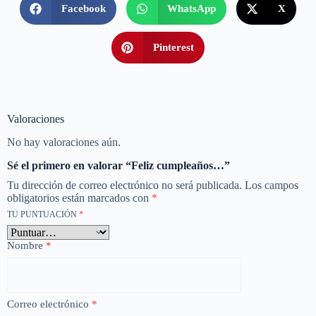
Facebook
WhatsApp
X
Pinterest
Valoraciones
No hay valoraciones aún.
Sé el primero en valorar “Feliz cumpleaños…”
Tu dirección de correo electrónico no será publicada.
Los campos
obligatorios están marcados con
*
TU PUNTUACIÓN
*
Nombre
*
Correo electrónico
*