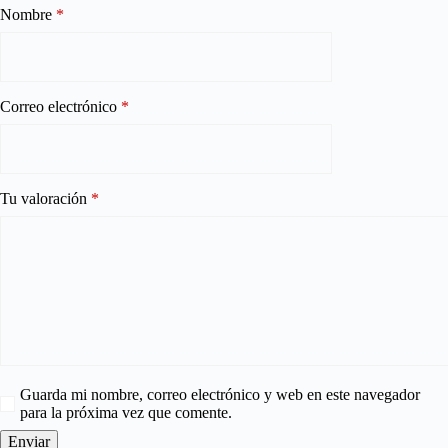
Nombre
*
Correo electrónico
*
Tu valoración
*
Guarda mi nombre, correo electrónico y web en este navegador
para la próxima vez que comente.
Enviar