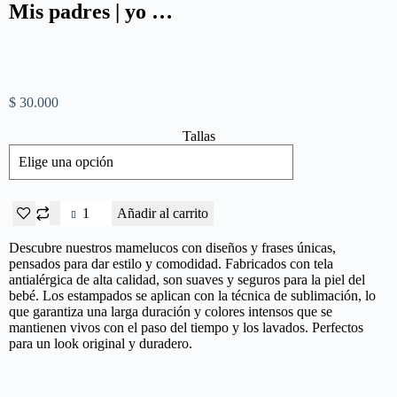
Mis padres | yo …
$
30.000
Tallas
Añadir al carrito
Descubre nuestros mamelucos con diseños y frases únicas,
pensados para dar estilo y comodidad. Fabricados con tela
antialérgica de alta calidad, son suaves y seguros para la piel del
bebé. Los estampados se aplican con la técnica de sublimación, lo
que garantiza una larga duración y colores intensos que se
mantienen vivos con el paso del tiempo y los lavados. Perfectos
para un look original y duradero.