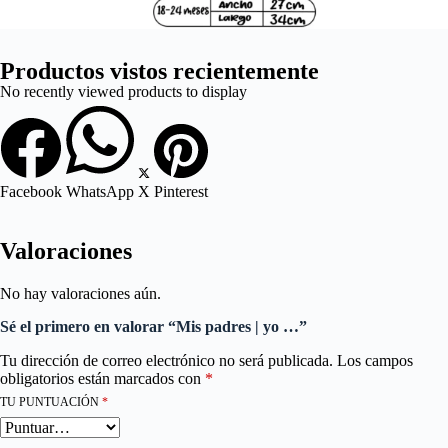
Productos vistos recientemente
No recently viewed products to display
Facebook
WhatsApp
X
Pinterest
Valoraciones
No hay valoraciones aún.
Sé el primero en valorar “Mis padres | yo …”
Tu dirección de correo electrónico no será publicada.
Los campos
obligatorios están marcados con
*
TU PUNTUACIÓN
*