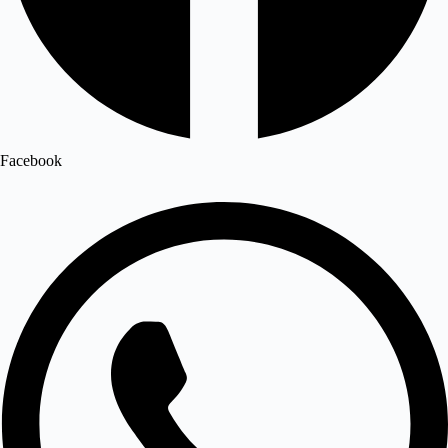
Facebook