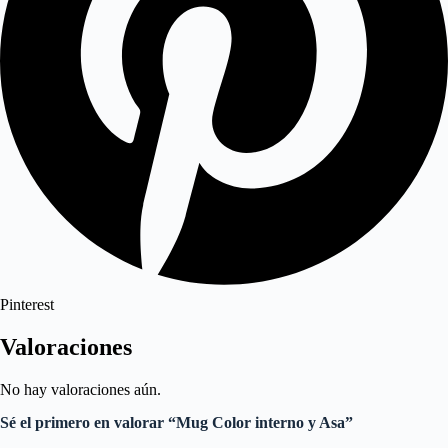
Pinterest
Valoraciones
No hay valoraciones aún.
Sé el primero en valorar “Mug Color interno y Asa”