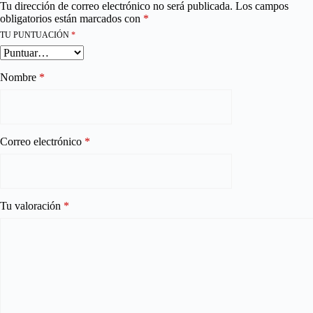
Tu dirección de correo electrónico no será publicada.
Los campos
obligatorios están marcados con
*
TU PUNTUACIÓN
*
Nombre
*
Correo electrónico
*
Tu valoración
*