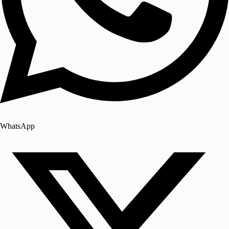
WhatsApp