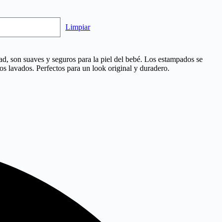
Limpiar
ad, son suaves y seguros para la piel del bebé. Los estampados se
os lavados. Perfectos para un look original y duradero.