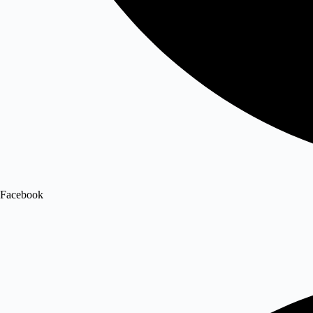
Facebook