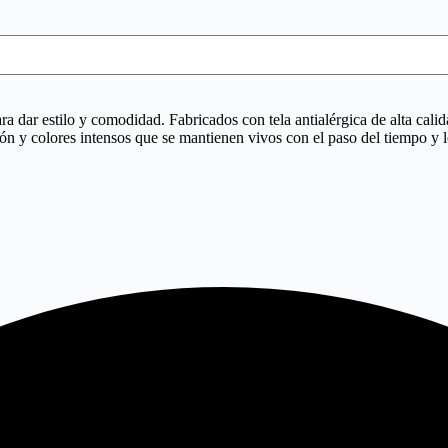
 dar estilo y comodidad. Fabricados con tela antialérgica de alta calid
ión y colores intensos que se mantienen vivos con el paso del tiempo y l