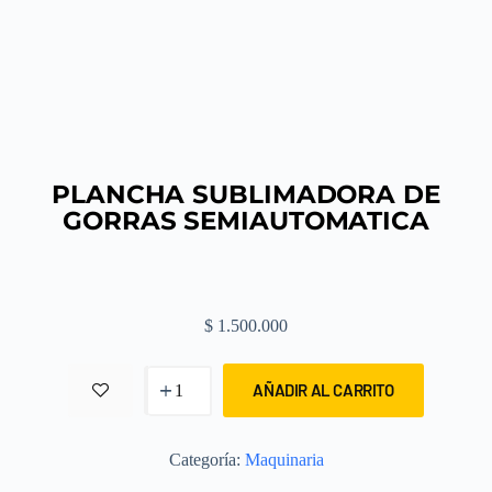
PLANCHA SUBLIMADORA DE
GORRAS SEMIAUTOMATICA
$
1.500.000
AÑADIR AL CARRITO
Categoría:
Maquinaria