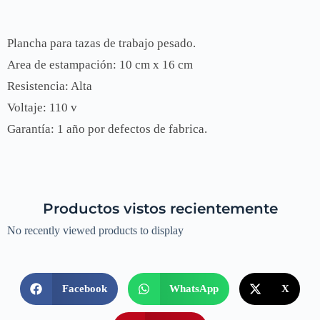
Plancha para tazas de trabajo pesado.
Area de estampación: 10 cm x 16 cm
Resistencia: Alta
Voltaje: 110 v
Garantía: 1 año por defectos de fabrica.
Productos vistos recientemente
No recently viewed products to display
Facebook
WhatsApp
X