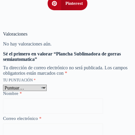
Pinterest
Valoraciones
No hay valoraciones aún.
Sé el primero en valorar “Plancha Sublimadora de gorras
semiautomatica”
Tu dirección de correo electrónico no será publicada.
Los campos
obligatorios están marcados con
*
TU PUNTUACIÓN
*
Nombre
*
Correo electrónico
*