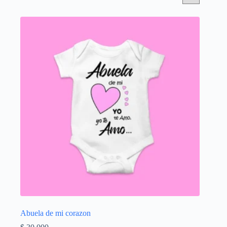
Abuela de mi corazon