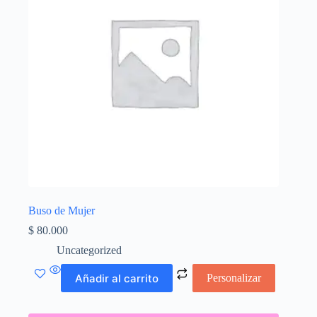
Buso de Mujer
$
80.000
Uncategorized
Añadir al carrito
Personalizar