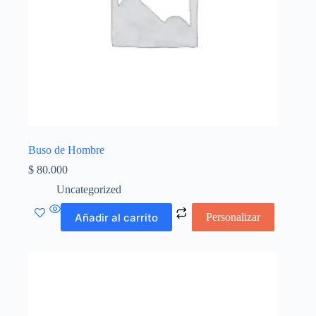
Buso de Hombre
$
80.000
Uncategorized
Añadir al carrito
Personalizar