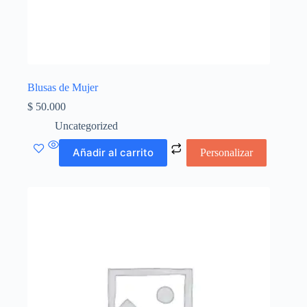
Blusas de Mujer
$
50.000
Uncategorized
Añadir al carrito
Personalizar